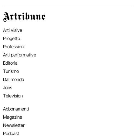
Artribune
Arti visive
Progetto
Professioni
Arti performative
Editoria
Turismo
Dal mondo
Jobs
Television
Abbonamenti
Magazine
Newsletter
Podcast