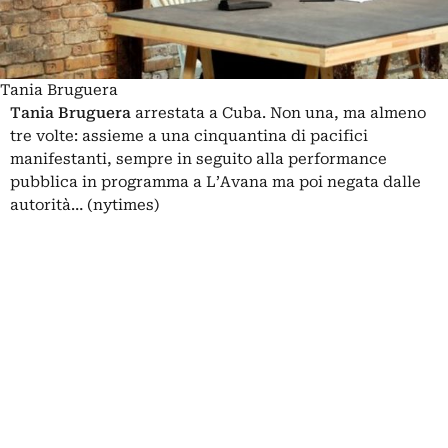
Tania Bruguera
Tania Bruguera
arrestata a Cuba. Non una, ma almeno
tre volte
: assieme a una cinquantina di pacifici
manifestanti, sempre in seguito alla performance
pubblica in programma a L’Avana ma poi negata dalle
autorità… (nytimes)