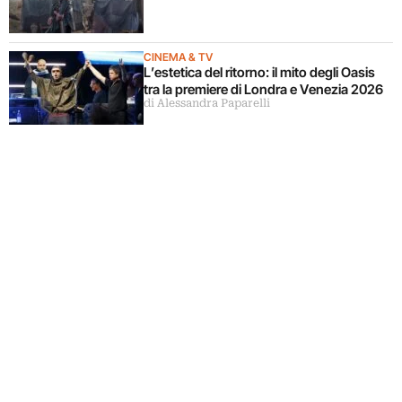
CINEMA & TV
L’estetica del ritorno: il mito degli Oasis
tra la premiere di Londra e Venezia 2026
di Alessandra Paparelli