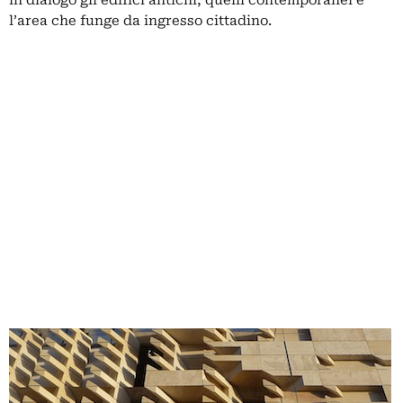
l’area che funge da ingresso cittadino.