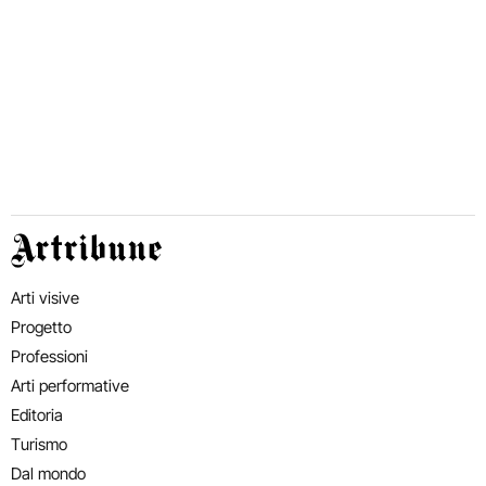
Artribune
Arti visive
Progetto
Professioni
Arti performative
Editoria
Turismo
Dal mondo