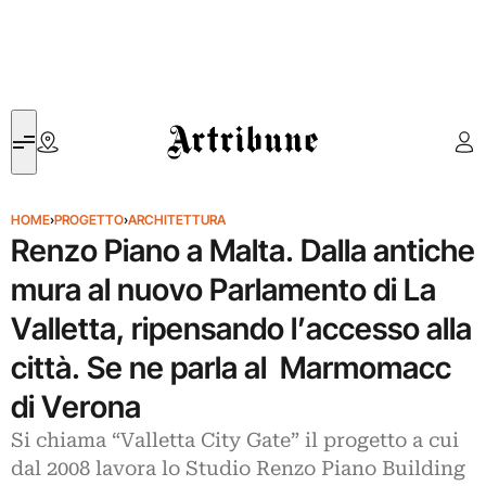
Artribune
HOME
›
PROGETTO
›
ARCHITETTURA
Renzo Piano a Malta. Dalla antiche
mura al nuovo Parlamento di La
Valletta, ripensando l’accesso alla
città. Se ne parla al Marmomacc
di Verona
Si chiama “Valletta City Gate” il progetto a cui
dal 2008 lavora lo Studio Renzo Piano Building