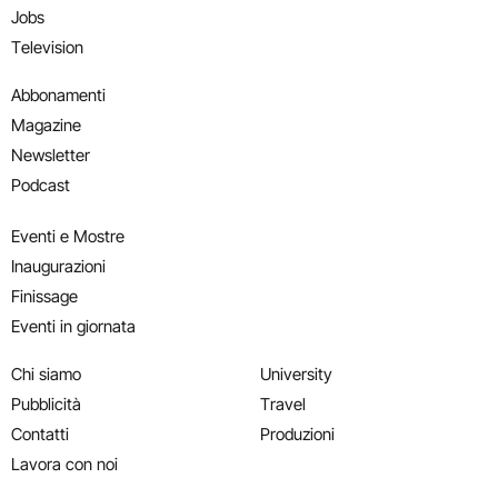
Jobs
Television
Abbonamenti
Magazine
Newsletter
Podcast
Eventi e Mostre
Inaugurazioni
Finissage
Eventi in giornata
Chi siamo
University
Pubblicità
Travel
Contatti
Produzioni
Lavora con noi