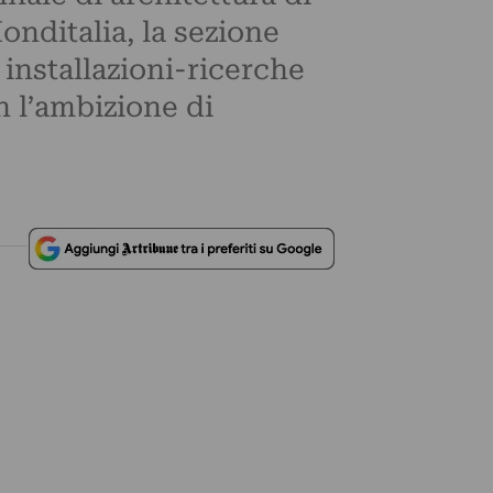
onditalia, la sezione
 installazioni-ricerche
on l’ambizione di