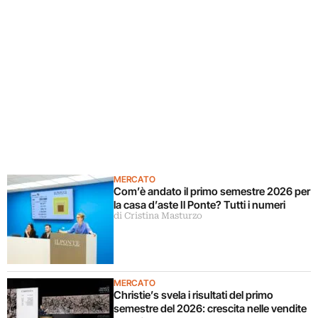
MERCATO
Com’è andato il primo semestre 2026 per
la casa d’aste Il Ponte? Tutti i numeri
di Cristina Masturzo
MERCATO
Christie’s svela i risultati del primo
semestre del 2026: crescita nelle vendite