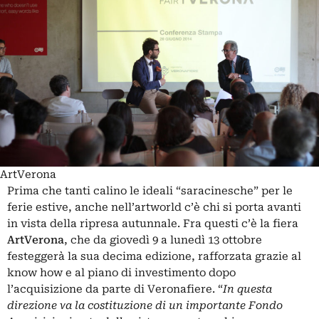
ArtVerona
Prima che tanti calino le ideali “saracinesche” per le
ferie estive, anche nell’artworld c’è chi si porta avanti
in vista della ripresa autunnale. Fra questi c’è la fiera
ArtVerona
, che da giovedì 9 a lunedì 13 ottobre
festeggerà la sua decima edizione, rafforzata grazie al
know how e al piano di investimento dopo
l’acquisizione da parte di Veronafiere. “
In questa
direzione va la costituzione di un importante Fondo