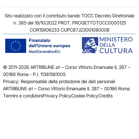
Sito realizzato con il contributo bando TOCC Decreto Direttoriale
n. 385 del 19/10/2022 PROT. PROGETTOTOCC0000125
COR15906233 CUPC87J23001080008
© 2011-2026 ARTRIBUNE srl – Corso Vittorio Emanuele II, 287 –
00186 Roma - P.I. 11381581005
Privacy: Responsabile della protezione dei dati personali
ARTRIBUNE srl – Corso Vittorio Emanuele II, 287 – 00186 Roma
Termini e condizioni
Privacy Policy
Cookie Policy
Credits