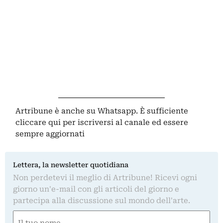
Artribune è anche su Whatsapp. È sufficiente
cliccare qui
per iscriversi al canale ed essere
sempre aggiornati
Lettera, la newsletter quotidiana
Non perdetevi il meglio di Artribune! Ricevi ogni
giorno un'e-mail con gli articoli del giorno e
partecipa alla discussione sul mondo dell'arte.
Nome