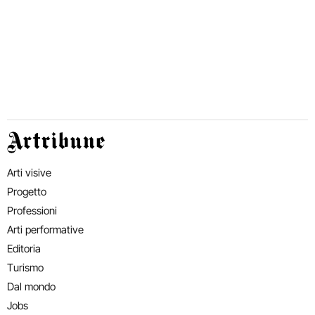
Artribune
Arti visive
Progetto
Professioni
Arti performative
Editoria
Turismo
Dal mondo
Jobs