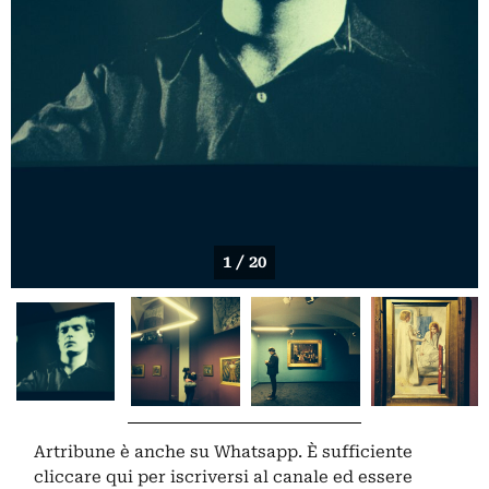
1 / 20
Artribune è anche su Whatsapp. È sufficiente
cliccare qui
per iscriversi al canale ed essere