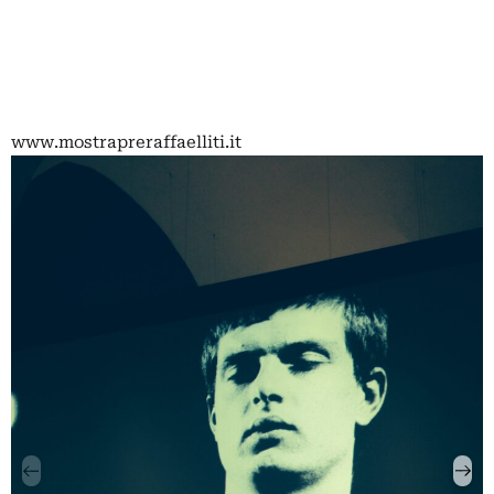
www.mostrapreraffaelliti.it