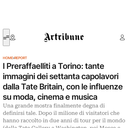
Artribune
HOME
›
REPORT
I Preraffaelliti a Torino: tante
immagini dei settanta capolavori
dalla Tate Britain, con le influenze
su moda, cinema e musica
Una grande mostra finalmente degna di
definirsi tale. Dopo il milione di visitatori che
hanno raccolto in due anni di tour per il mondo