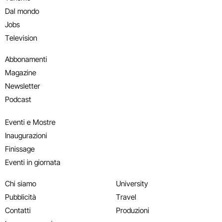
Dal mondo
Jobs
Television
Abbonamenti
Magazine
Newsletter
Podcast
Eventi e Mostre
Inaugurazioni
Finissage
Eventi in giornata
Chi siamo
University
Pubblicità
Travel
Contatti
Produzioni