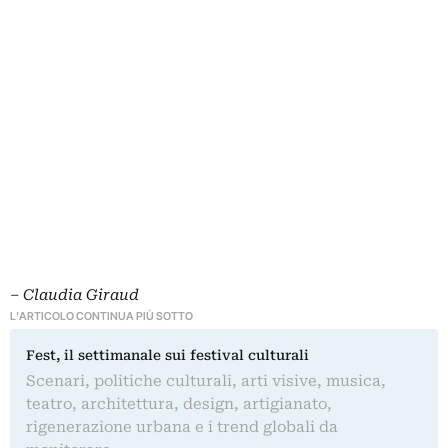
– Claudia Giraud
L'ARTICOLO CONTINUA PIÙ SOTTO
Fest, il settimanale sui festival culturali
Scenari, politiche culturali, arti visive, musica,
teatro, architettura, design, artigianato,
rigenerazione urbana e i trend globali da