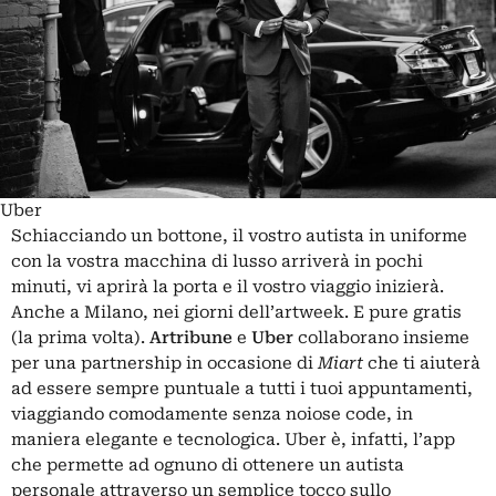
Uber
Schiacciando un bottone, il vostro autista in uniforme
con la vostra macchina di lusso arriverà in pochi
minuti, vi aprirà la porta e il vostro viaggio inizierà.
Anche a Milano, nei giorni dell’artweek. E pure gratis
(la prima volta).
Artribune
e
Uber
collaborano
insieme
per una partnership in occasione di
Miart
che ti aiuterà
ad essere sempre puntuale a tutti i tuoi appuntamenti,
viaggiando comodamente senza noiose code, in
maniera elegante e tecnologica. Uber è, infatti, l’app
che permette ad ognuno di ottenere un autista
personale attraverso un semplice tocco sullo