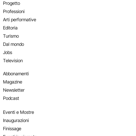
Progetto
Professioni
Arti performative
Editoria
Turismo
Dal mondo
Jobs
Television
Abbonamenti
Magazine
Newsletter
Podcast
Eventi e Mostre
Inaugurazioni
Finissage