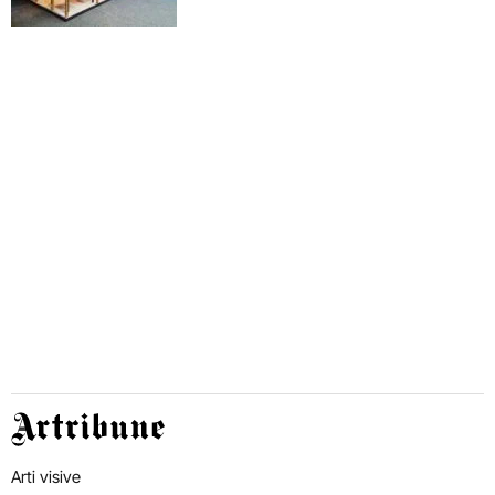
Artribune
Arti visive