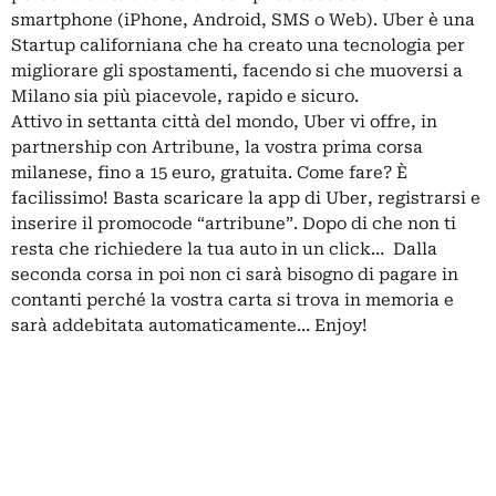
smartphone (iPhone, Android, SMS o Web). Uber è una
Startup californiana che ha creato una tecnologia per
migliorare gli spostamenti, facendo si che muoversi a
Milano sia più piacevole, rapido e sicuro.
Attivo in settanta città del mondo, Uber vi offre, in
partnership con Artribune, la vostra prima corsa
milanese, fino a 15 euro, gratuita. Come fare? È
facilissimo! Basta scaricare la app di Uber, registrarsi e
inserire il promocode “artribune”. Dopo di che non ti
resta che richiedere la tua auto in un click… Dalla
seconda corsa in poi non ci sarà bisogno di pagare in
contanti perché la vostra carta si trova in memoria e
sarà addebitata automaticamente… Enjoy!