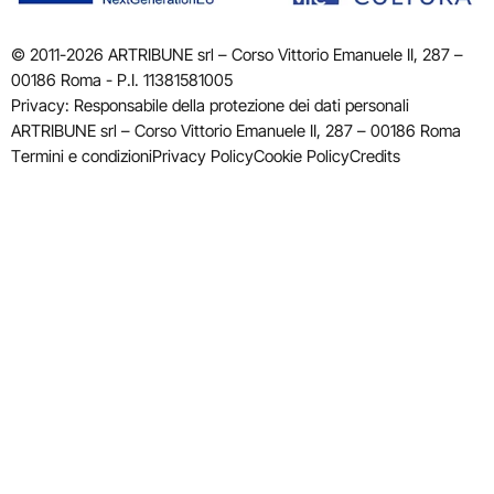
© 2011-2026 ARTRIBUNE srl – Corso Vittorio Emanuele II, 287 –
00186 Roma - P.I. 11381581005
Privacy: Responsabile della protezione dei dati personali
ARTRIBUNE srl – Corso Vittorio Emanuele II, 287 – 00186 Roma
Termini e condizioni
Privacy Policy
Cookie Policy
Credits