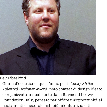
Lev Libeskind
Giuria d’eccezione, quest’anno per il
Lucky Strike
Talented Designer Award
, noto contest di design ideato
e organizzato annualmente dalla Raymond Loewy
Foundation Italy, pensato per offrire un’opportunità ai
neolaureati e neodiplomati più talentuosi, usciti