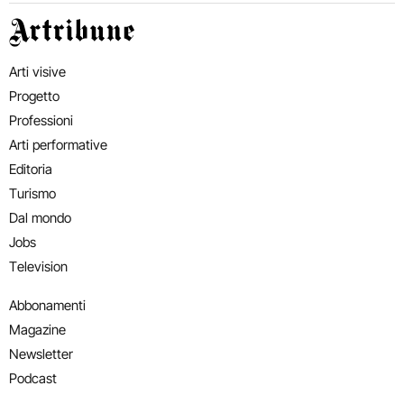
Artribune
Arti visive
Progetto
Professioni
Arti performative
Editoria
Turismo
Dal mondo
Jobs
Television
Abbonamenti
Magazine
Newsletter
Podcast