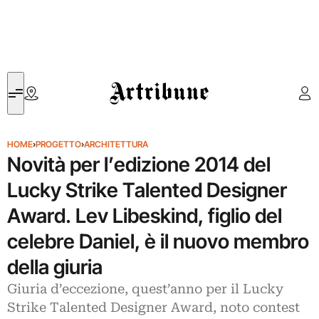
Artribune
HOME
›
PROGETTO
›
ARCHITETTURA
Novità per l’edizione 2014 del
Lucky Strike Talented Designer
Award. Lev Libeskind, figlio del
celebre Daniel, è il nuovo membro
della giuria
Giuria d’eccezione, quest’anno per il Lucky
Strike Talented Designer Award, noto contest