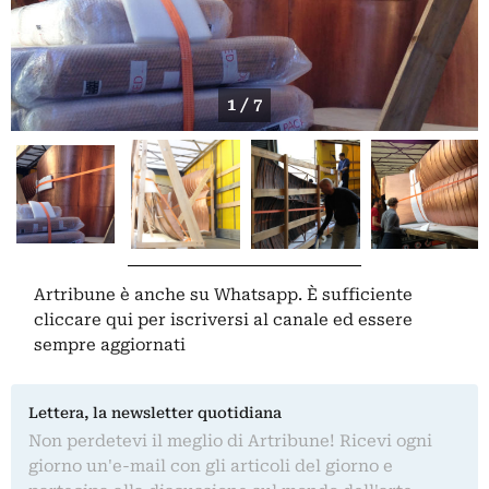
1 / 7
Artribune è anche su Whatsapp. È sufficiente
cliccare qui
per iscriversi al canale ed essere
sempre aggiornati
Lettera, la newsletter quotidiana
Non perdetevi il meglio di Artribune! Ricevi ogni
giorno un'e-mail con gli articoli del giorno e