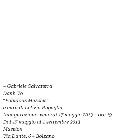
– Gabriele Salvaterra
Danh Vo
“Fabulous Muscles”
a cura di Letizia Ragaglia
Inaugurazione: venerdì 17 maggio 2013 – ore 19
Dal 17 maggio al 1 settembre 2013
Museion
Via Dante, 6 – Bolzano