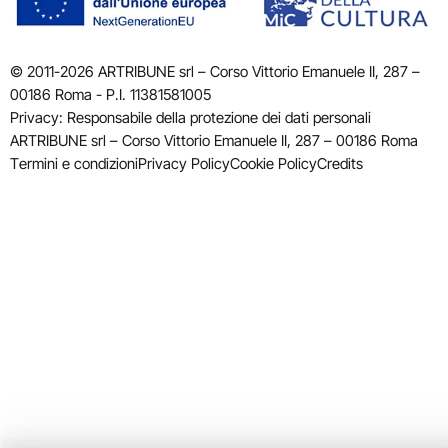
© 2011-2026 ARTRIBUNE srl – Corso Vittorio Emanuele II, 287 –
00186 Roma - P.I. 11381581005
Privacy: Responsabile della protezione dei dati personali
ARTRIBUNE srl – Corso Vittorio Emanuele II, 287 – 00186 Roma
Termini e condizioni
Privacy Policy
Cookie Policy
Credits