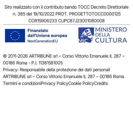
Sito realizzato con il contributo bando TOCC Decreto Direttoriale
n. 385 del 19/10/2022 PROT. PROGETTOTOCC0000125
COR15906233 CUPC87J23001080008
© 2011-2026 ARTRIBUNE srl – Corso Vittorio Emanuele II, 287 –
00186 Roma - P.I. 11381581005
Privacy: Responsabile della protezione dei dati personali
ARTRIBUNE srl – Corso Vittorio Emanuele II, 287 – 00186 Roma
Termini e condizioni
Privacy Policy
Cookie Policy
Credits