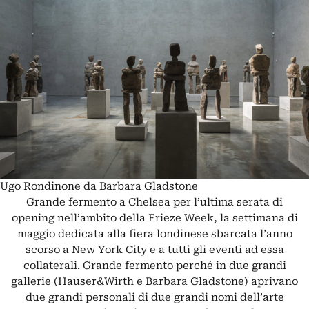
Ugo Rondinone da Barbara Gladstone
Grande fermento a Chelsea per l’ultima serata di
opening nell’ambito della Frieze Week, la settimana di
maggio dedicata alla fiera londinese sbarcata l’anno
scorso a New York City e a tutti gli eventi ad essa
collaterali. Grande fermento perché in due grandi
gallerie (Hauser&Wirth e Barbara Gladstone) aprivano
due grandi personali di due grandi nomi dell’arte