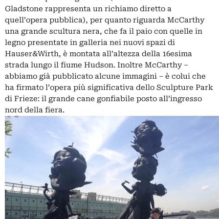
Gladstone rappresenta un richiamo diretto a
quell’opera pubblica), per quanto riguarda McCarthy
una grande scultura nera, che fa il paio con quelle in
legno presentate in galleria nei nuovi spazi di
Hauser&Wirth, è montata all’altezza della 16esima
strada lungo il fiume Hudson. Inoltre McCarthy –
abbiamo già pubblicato alcune immagini – è colui che
ha firmato l’opera più significativa dello Sculpture Park
di Frieze: il grande cane gonfiabile posto all’ingresso
nord della fiera.