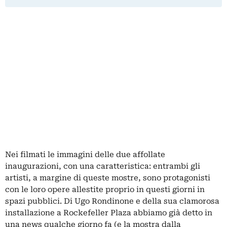
Nei filmati le immagini delle due affollate
inaugurazioni, con una caratteristica: entrambi gli
artisti, a margine di queste mostre, sono protagonisti
con le loro opere allestite proprio in questi giorni in
spazi pubblici. Di Ugo Rondinone e della sua clamorosa
installazione a Rockefeller Plaza abbiamo già detto in
una news qualche giorno fa (e la mostra dalla