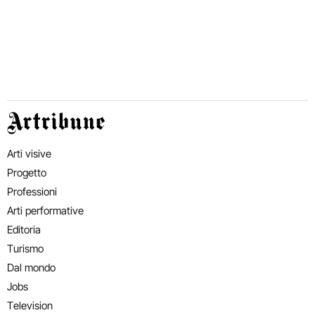
Artribune
Arti visive
Progetto
Professioni
Arti performative
Editoria
Turismo
Dal mondo
Jobs
Television