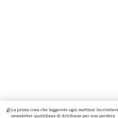
La prima cosa che leggerete ogni mattina! Iscrivetevi
newsletter quotidiana di Artribune per non perdere