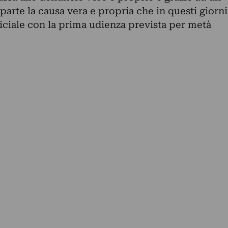
arte la causa vera e propria che in questi giorni
ficiale con la prima udienza prevista per metà