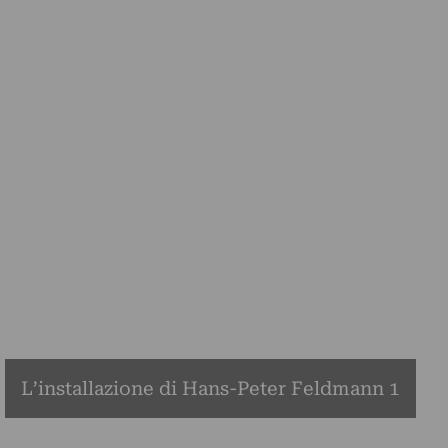
L’installazione di Hans-Peter Feldmann 1