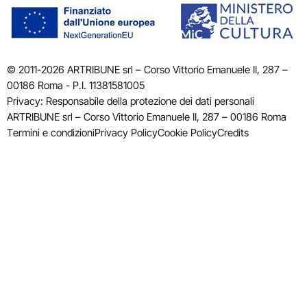
© 2011-2026 ARTRIBUNE srl – Corso Vittorio Emanuele II, 287 –
00186 Roma - P.I. 11381581005
Privacy: Responsabile della protezione dei dati personali
ARTRIBUNE srl – Corso Vittorio Emanuele II, 287 – 00186 Roma
Termini e condizioni
Privacy Policy
Cookie Policy
Credits