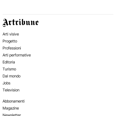
Artribune
Arti visive
Progetto
Professioni
Arti performative
Editoria
Turismo
Dal mondo
Jobs
Television
Abbonamenti
Magazine
Newsletter