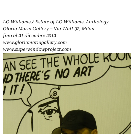
LG Williams / Estate of LG Williams, Anthology
Gloria Maria Gallery – Via Watt 32, Milan
fino al 21 dicembre 2012
www.gloriamariagallery.com
www.superwindowproject.com