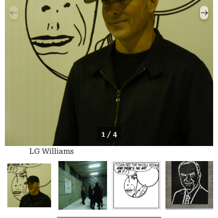
1 / 4
LG Williams