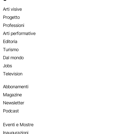
Arti visive
Progetto
Professioni
Arti performative
Editoria
Turismo
Dal mondo
Jobs
Television
Abbonamenti
Magazine
Newsletter
Podcast
Eventi e Mostre
Inaugurazioni