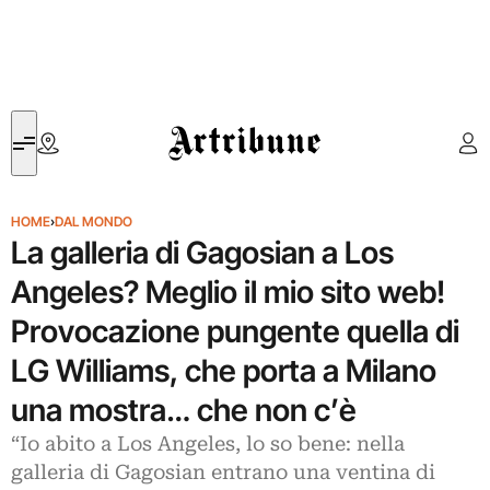
Artribune
HOME
›
DAL MONDO
La galleria di Gagosian a Los
Angeles? Meglio il mio sito web!
Provocazione pungente quella di
LG Williams, che porta a Milano
una mostra… che non c’è
“Io abito a Los Angeles, lo so bene: nella
galleria di Gagosian entrano una ventina di