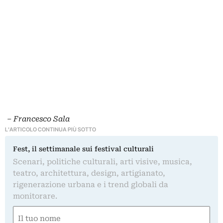
– Francesco Sala
L'ARTICOLO CONTINUA PIÙ SOTTO
Fest, il settimanale sui festival culturali
Scenari, politiche culturali, arti visive, musica,
teatro, architettura, design, artigianato,
rigenerazione urbana e i trend globali da
monitorare.
Nome
(Obbligatorio)