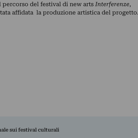
percorso del festival di new arts
Interferenze
,
stata affidata la produzione artistica del progetto
nale sui festival culturali