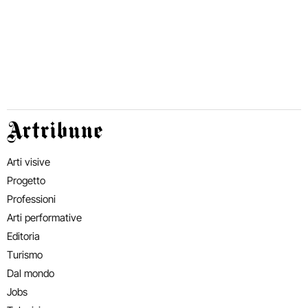
Artribune
Arti visive
Progetto
Professioni
Arti performative
Editoria
Turismo
Dal mondo
Jobs