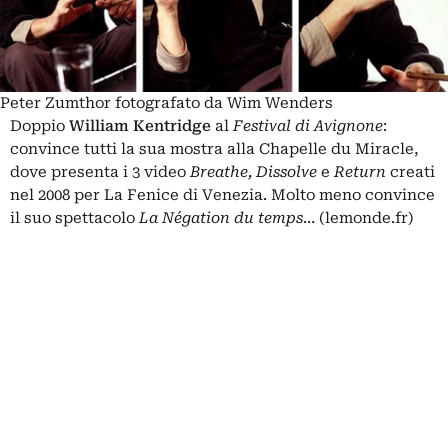
Peter Zumthor fotografato da Wim Wenders
Doppio
William Kentridge
al
Festival di Avignone
:
convince tutti
la sua mostra alla Chapelle du Miracle,
dove presenta i 3 video
Breathe, Dissolve
e
Return
creati
nel 2008 per La Fenice di Venezia. Molto meno convince
il suo spettacolo
La Négation du temps
… (lemonde.fr)