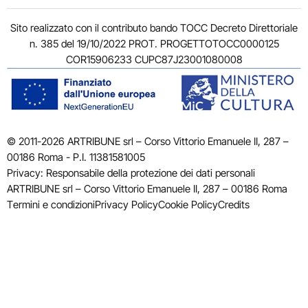
Sito realizzato con il contributo bando TOCC Decreto Direttoriale
n. 385 del 19/10/2022 PROT. PROGETTOTOCC0000125
COR15906233 CUPC87J23001080008
© 2011-2026 ARTRIBUNE srl – Corso Vittorio Emanuele II, 287 –
00186 Roma - P.I. 11381581005
Privacy: Responsabile della protezione dei dati personali
ARTRIBUNE srl – Corso Vittorio Emanuele II, 287 – 00186 Roma
Termini e condizioni
Privacy Policy
Cookie Policy
Credits