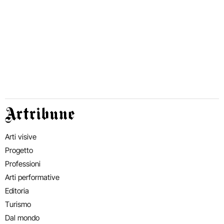
Artribune
Arti visive
Progetto
Professioni
Arti performative
Editoria
Turismo
Dal mondo