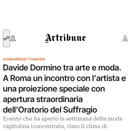
Artribune
HOME
›
PROGETTO
›
MODA
Davide Dormino tra arte e moda.
A Roma un incontro con l’artista e
una proiezione speciale con
apertura straordinaria
dell’Oratorio del Suffragio
Evento che ha aperto la settimana della moda
capitolina (concentrata, visto il clima di