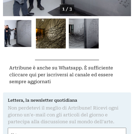
1 / 3
Artribune è anche su Whatsapp. È sufficiente
cliccare qui
per iscriversi al canale ed essere
sempre aggiornati
Lettera, la newsletter quotidiana
Non perdetevi il meglio di Artribune! Ricevi ogni
giorno un'e-mail con gli articoli del giorno e
partecipa alla discussione sul mondo dell'arte.
Nome