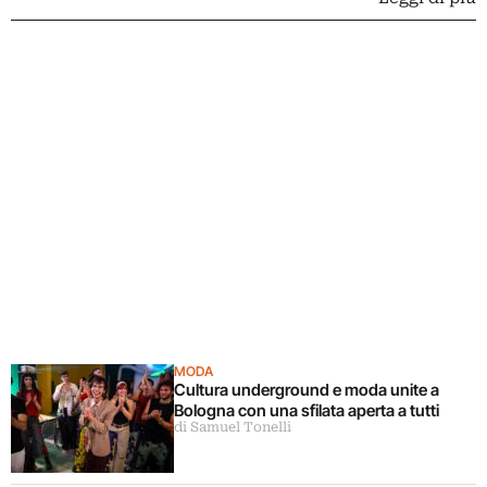
MODA
Cultura underground e moda unite a
Bologna con una sfilata aperta a tutti
di Samuel Tonelli