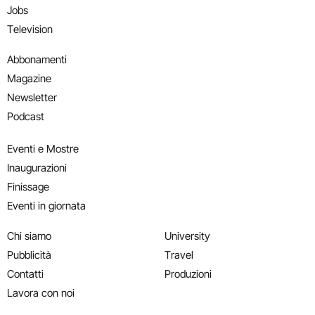
Jobs
Television
Abbonamenti
Magazine
Newsletter
Podcast
Eventi e Mostre
Inaugurazioni
Finissage
Eventi in giornata
Chi siamo
University
Pubblicità
Travel
Contatti
Produzioni
Lavora con noi