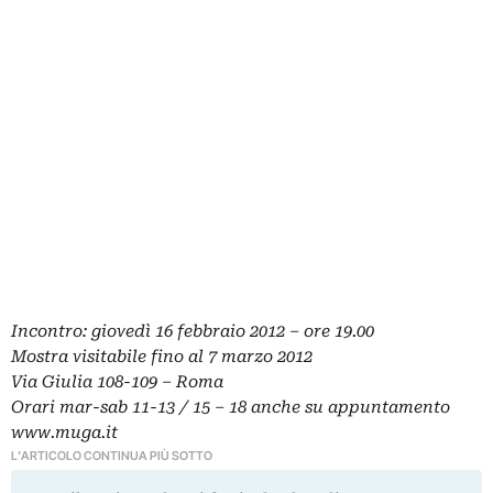
Incontro: giovedì 16 febbraio 2012 – ore 19.00
Mostra visitabile fino al 7 marzo 2012
Via Giulia 108-109 – Roma
Orari mar-sab 11-13 / 15 – 18 anche su appuntamento
www.muga.it
L'ARTICOLO CONTINUA PIÙ SOTTO