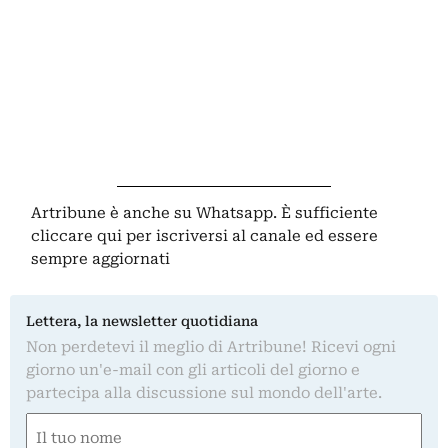
Artribune è anche su Whatsapp. È sufficiente
cliccare qui
per iscriversi al canale ed essere
sempre aggiornati
Lettera, la newsletter quotidiana
Non perdetevi il meglio di Artribune! Ricevi ogni
giorno un'e-mail con gli articoli del giorno e
partecipa alla discussione sul mondo dell'arte.
Nome
(Required)