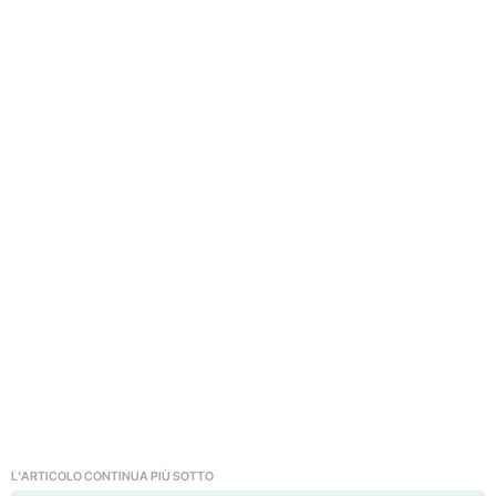
L'ARTICOLO CONTINUA PIÙ SOTTO