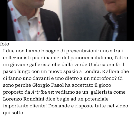
foto
I due non hanno bisogno di presentazioni: uno è fra i
collezionisti più dinamici del panorama italiano, l’altro
un giovane gallerista che dalla verde Umbria ora fa il
passo lungo con un nuovo spazio a Londra. E allora che
ci fanno uno davanti e uno dietro a un microfono? Ci
sono perché
Giorgio Fasol
ha accettato il gioco
proposto da
Artribune
: vediamo se un gallerista come
Lorenzo Ronchini
dice bugie ad un potenziale
importante cliente! Domande e risposte tutte nel video
qui sotto…