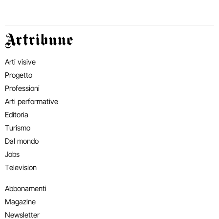
Artribune
Arti visive
Progetto
Professioni
Arti performative
Editoria
Turismo
Dal mondo
Jobs
Television
Abbonamenti
Magazine
Newsletter