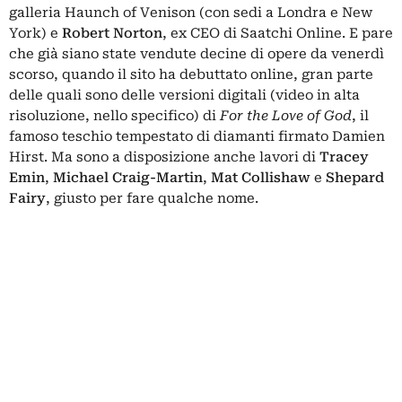
galleria Haunch of Venison (con sedi a Londra e New
York) e
Robert Norton
, ex CEO di Saatchi Online. E pare
che già siano state vendute decine di opere da venerdì
scorso, quando il sito ha debuttato online, gran parte
delle quali sono delle versioni digitali (video in alta
risoluzione, nello specifico) di
For the Love of God
, il
famoso teschio tempestato di diamanti firmato Damien
Hirst. Ma sono a disposizione anche lavori di
Tracey
Emin
,
Michael Craig-Martin
,
Mat Collishaw
e
Shepard
Fairy
, giusto per fare qualche nome.