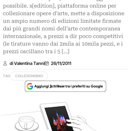
possibile. s[edition], piattaforma online per
collezionare opere d’arte, mette a disposizione
un ampio numero di edizioni limitate firmate
dai più grandi nomi dell’arte contemporanea
internazionale, a prezzi a dir poco competitivi
(le tirature vanno dai 2mila ai 10mila pezzi, e i
prezzi oscillano tra i 5 […]
di Valentina Tanni
26/11/2011
TAG
COLLEZIONISMO