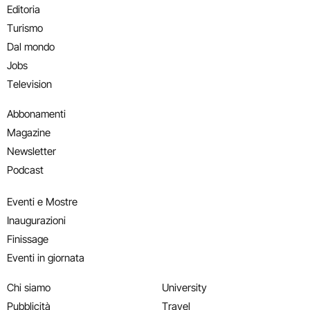
Editoria
Turismo
Dal mondo
Jobs
Television
Abbonamenti
Magazine
Newsletter
Podcast
Eventi e Mostre
Inaugurazioni
Finissage
Eventi in giornata
Chi siamo
University
Pubblicità
Travel