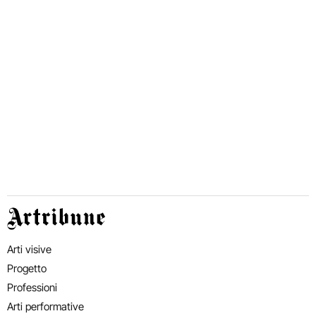
Artribune
Arti visive
Progetto
Professioni
Arti performative