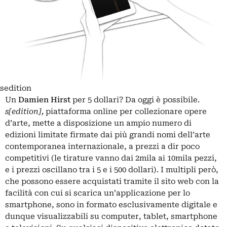
sedition
Un
Damien Hirst
per 5 dollari? Da oggi è possibile.
s[edition],
piattaforma online per collezionare opere
d’arte, mette a disposizione un ampio numero di
edizioni limitate firmate dai più grandi nomi dell’arte
contemporanea internazionale, a prezzi a dir poco
competitivi (le tirature vanno dai 2mila ai 10mila pezzi,
e i prezzi oscillano tra i 5 e i 500 dollari). I multipli però,
che possono essere acquistati tramite il sito web con la
facilità con cui si scarica un’applicazione per lo
smartphone, sono in formato esclusivamente digitale e
dunque visualizzabili su computer, tablet, smartphone