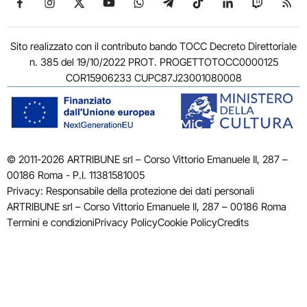
Sito realizzato con il contributo bando TOCC Decreto Direttoriale
n. 385 del 19/10/2022 PROT. PROGETTOTOCC0000125
COR15906233 CUPC87J23001080008
© 2011-2026 ARTRIBUNE srl – Corso Vittorio Emanuele II, 287 –
00186 Roma - P.I. 11381581005
Privacy: Responsabile della protezione dei dati personali
ARTRIBUNE srl – Corso Vittorio Emanuele II, 287 – 00186 Roma
Termini e condizioni
Privacy Policy
Cookie Policy
Credits