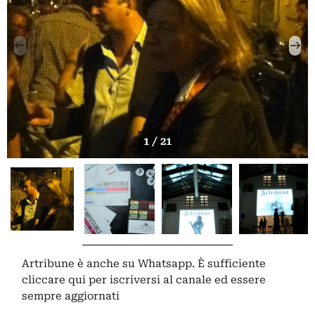
1 / 21
Artribune è anche su Whatsapp. È sufficiente
cliccare qui
per iscriversi al canale ed essere
sempre aggiornati