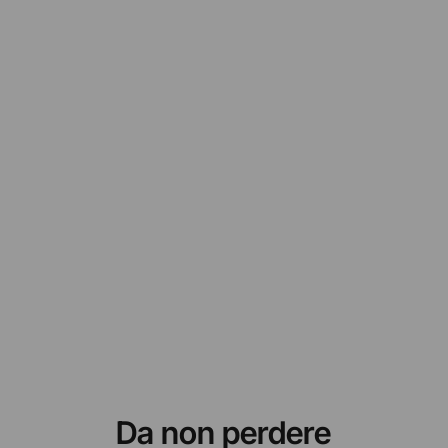
Da non perdere