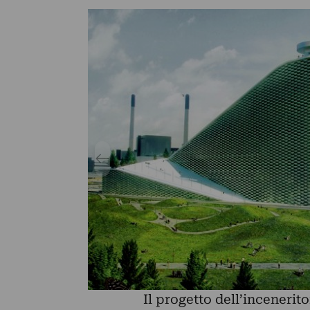
Il progetto dell’incenerito