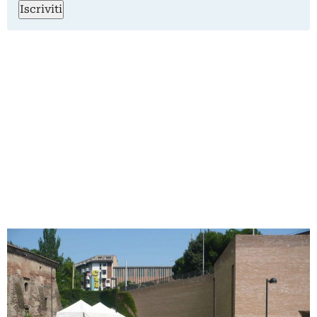
Iscriviti