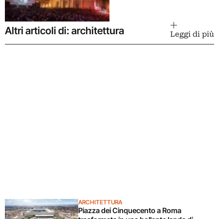
Altri articoli di: architettura
Leggi di più
ARCHITETTURA
Piazza dei Cinquecento a Roma