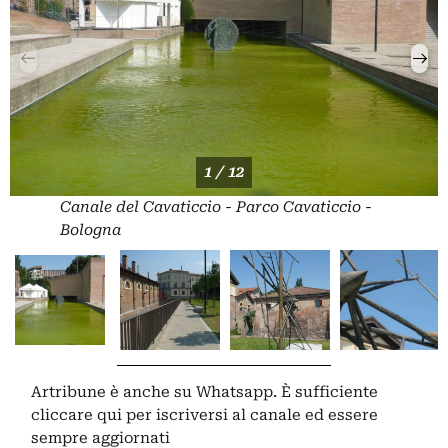
1 / 12
Canale del Cavaticcio - Parco Cavaticcio -
Bologna
Artribune è anche su Whatsapp. È sufficiente
cliccare qui
per iscriversi al canale ed essere
sempre aggiornati