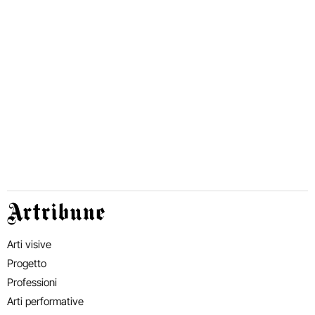
Artribune
Arti visive
Progetto
Professioni
Arti performative