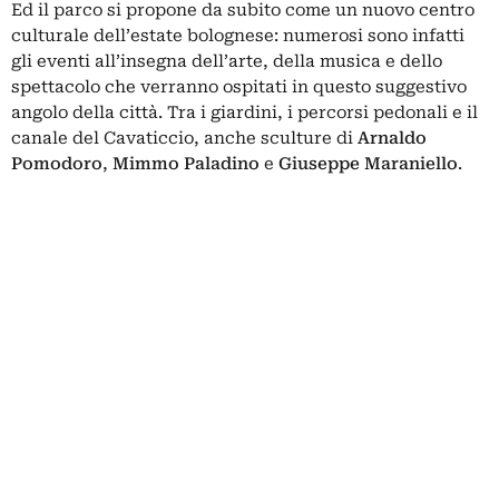
Ed il parco si propone da subito come un nuovo centro
culturale dell’estate bolognese: numerosi sono infatti
gli eventi all’insegna dell’arte, della musica e dello
spettacolo che verranno ospitati in questo suggestivo
angolo della città. Tra i giardini, i percorsi pedonali e il
canale del Cavaticcio, anche sculture di
Arnaldo
Pomodoro
,
Mimmo Paladino
e
Giuseppe Maraniello
.