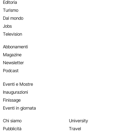
Editoria
Turismo
Dal mondo
Jobs
Television
Abbonamenti
Magazine
Newsletter
Podcast
Eventi e Mostre
Inaugurazioni
Finissage
Eventi in giornata
Chi siamo
University
Pubblicità
Travel