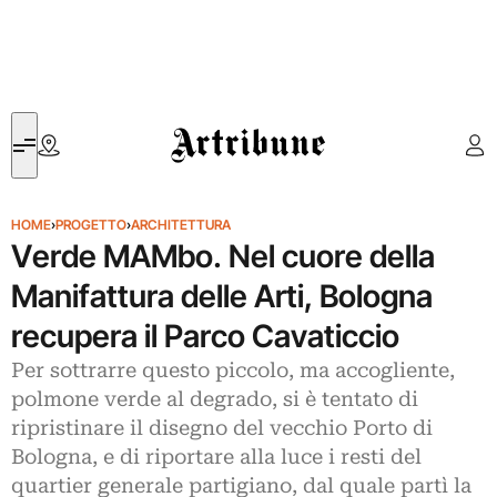
Artribune
HOME
›
PROGETTO
›
ARCHITETTURA
Verde MAMbo. Nel cuore della
Manifattura delle Arti, Bologna
recupera il Parco Cavaticcio
Per sottrarre questo piccolo, ma accogliente,
polmone verde al degrado, si è tentato di
ripristinare il disegno del vecchio Porto di
Bologna, e di riportare alla luce i resti del
quartier generale partigiano, dal quale partì la