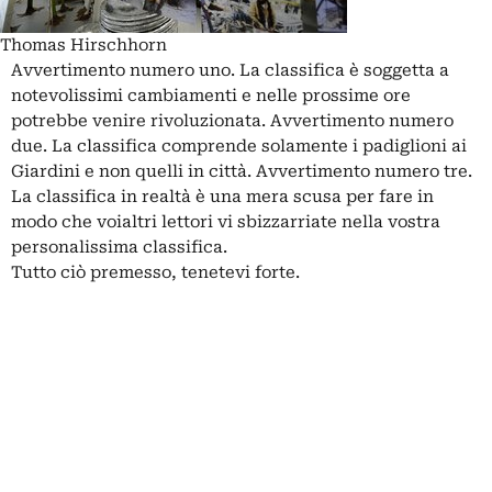
Thomas Hirschhorn
Avvertimento numero uno. La classifica è soggetta a
notevolissimi cambiamenti e nelle prossime ore
potrebbe venire rivoluzionata. Avvertimento numero
due. La classifica comprende solamente i padiglioni ai
Giardini e non quelli in città. Avvertimento numero tre.
La classifica in realtà è una mera scusa per fare in
modo che voialtri lettori vi sbizzarriate nella vostra
personalissima classifica.
Tutto ciò premesso, tenetevi forte.