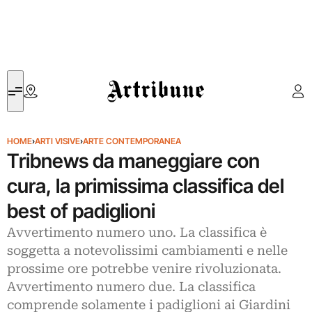
Artribune
HOME
›
ARTI VISIVE
›
ARTE CONTEMPORANEA
Tribnews da maneggiare con
cura, la primissima classifica del
best of padiglioni
Avvertimento numero uno. La classifica è
soggetta a notevolissimi cambiamenti e nelle
prossime ore potrebbe venire rivoluzionata.
Avvertimento numero due. La classifica
comprende solamente i padiglioni ai Giardini