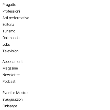
Progetto
Professioni
Arti performative
Editoria
Turismo
Dal mondo
Jobs
Television
Abbonamenti
Magazine
Newsletter
Podcast
Eventi e Mostre
Inaugurazioni
Finissage