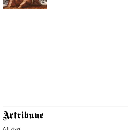
Artribune
Arti visive