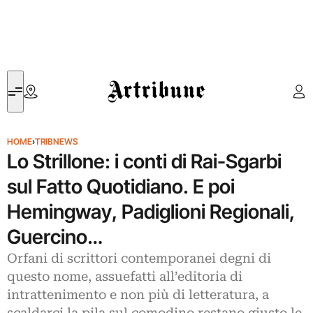
Artribune
HOME
›
TRIBNEWS
Lo Strillone: i conti di Rai-Sgarbi
sul Fatto Quotidiano. E poi
Hemingway, Padiglioni Regionali,
Guercino…
Orfani di scrittori contemporanei degni di
questo nome, assuefatti all’editoria di
intrattenimento e non più di letteratura, a