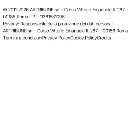
© 2011-2026 ARTRIBUNE srl – Corso Vittorio Emanuele II, 287 –
00186 Roma - P.I. 11381581005
Privacy: Responsabile della protezione dei dati personali
ARTRIBUNE srl – Corso Vittorio Emanuele II, 287 – 00186 Roma
Termini e condizioni
Privacy Policy
Cookie Policy
Credits