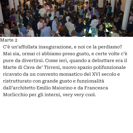
Marte 2
C’è un’affollata inaugurazione, e noi ce la perdiamo?
Mai sia, ormai ci abbiamo preso gusto, e certe volte c’è
pure da divertirsi. Come ieri, quando a debuttare era il
Marte di Cava de’ Tirreni, nuovo spazio polifunzionale
ricavato da un convento monastico del XVI secolo e
ristrutturato con grande gusto e funzionalità
dall’architetto Emilio Maiorino e da Francesca
Morlicchio per gli interni, very very cool.