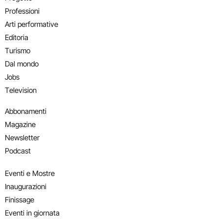
Professioni
Arti performative
Editoria
Turismo
Dal mondo
Jobs
Television
Abbonamenti
Magazine
Newsletter
Podcast
Eventi e Mostre
Inaugurazioni
Finissage
Eventi in giornata