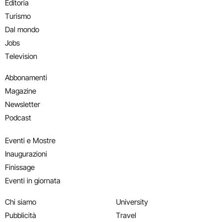
Editoria
Turismo
Dal mondo
Jobs
Television
Abbonamenti
Magazine
Newsletter
Podcast
Eventi e Mostre
Inaugurazioni
Finissage
Eventi in giornata
Chi siamo
University
Pubblicità
Travel