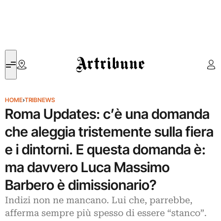
Artribune
HOME
›
TRIBNEWS
Roma Updates: c’è una domanda
che aleggia tristemente sulla fiera
e i dintorni. E questa domanda è:
ma davvero Luca Massimo
Barbero è dimissionario?
Indizi non ne mancano. Lui che, parrebbe,
afferma sempre più spesso di essere “stanco”.