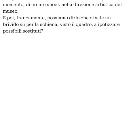
momento, di creare shock nella direzione artistica del
museo.
E poi, francamente, possiamo dirlo che ci sale un
brivido su per la schiena, visto il quadro, a ipotizzare
possibili sostituti?