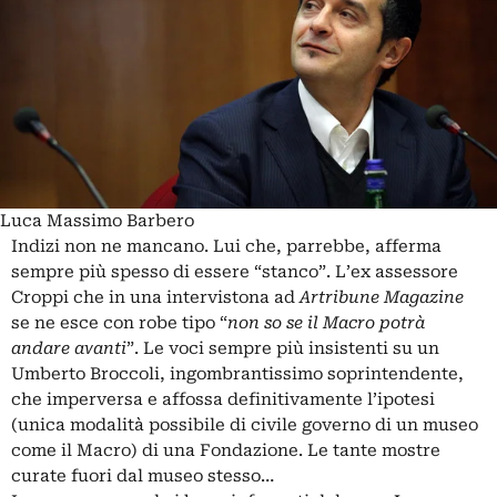
Luca Massimo Barbero
Indizi non ne mancano. Lui che, parrebbe, afferma
sempre più spesso di essere “stanco”. L’ex assessore
Croppi che in una intervistona ad
Artribune Magazine
se ne esce con robe tipo “
non so se il Macro potrà
andare avanti
”. Le voci sempre più insistenti su un
Umberto Broccoli, ingombrantissimo soprintendente,
che imperversa e affossa definitivamente l’ipotesi
(unica modalità possibile di civile governo di un museo
come il Macro) di una Fondazione. Le tante mostre
curate fuori dal museo stesso…