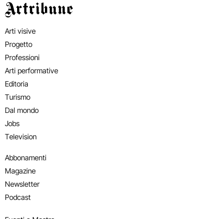
Artribune
Arti visive
Progetto
Professioni
Arti performative
Editoria
Turismo
Dal mondo
Jobs
Television
Abbonamenti
Magazine
Newsletter
Podcast