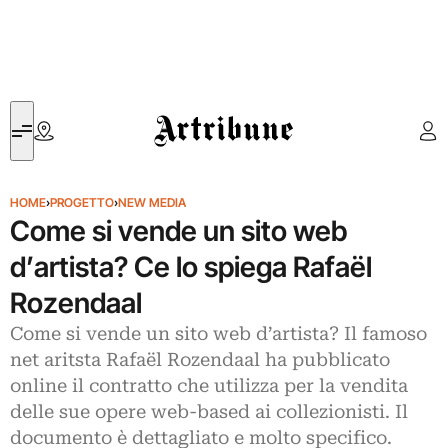
Artribune
HOME
›
PROGETTO
›
NEW MEDIA
Come si vende un sito web
d’artista? Ce lo spiega Rafaël
Rozendaal
Come si vende un sito web d’artista? Il famoso
net aritsta Rafaël Rozendaal ha pubblicato
online il contratto che utilizza per la vendita
delle sue opere web-based ai collezionisti. Il
documento è dettagliato e molto specifico.