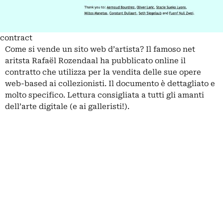
contract
Come si vende un sito web d’artista? Il famoso net
aritsta Rafaël Rozendaal ha pubblicato online il
contratto che utilizza per la vendita delle sue opere
web-based ai collezionisti. Il documento è dettagliato e
molto specifico. Lettura consigliata a tutti gli amanti
dell’arte digitale (e ai galleristi!).