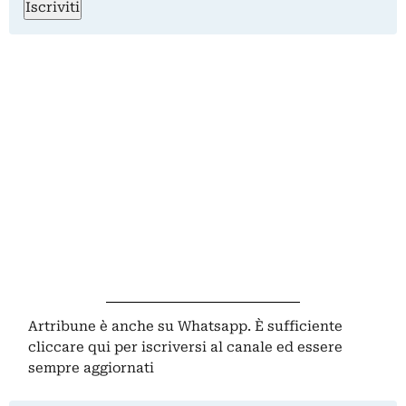
Iscriviti
Artribune è anche su Whatsapp. È sufficiente
cliccare qui
per iscriversi al canale ed essere
sempre aggiornati