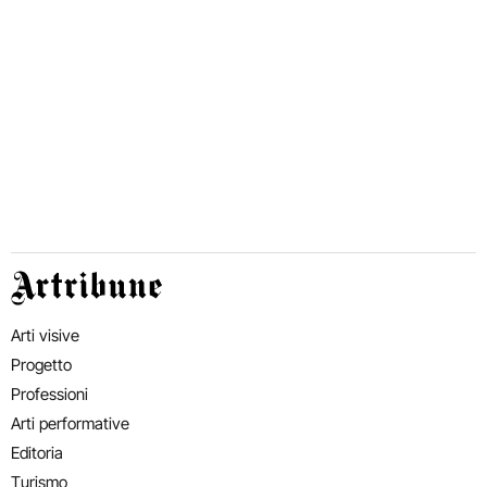
Artribune
Arti visive
Progetto
Professioni
Arti performative
Editoria
Turismo