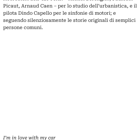
Picaut, Arnaud Caen – per lo studio dell’urbanistica, e il
pilota Dindo Capello per le sinfonie di motori; e
seguendo silenziosamente le storie originali di semplici
persone comuni.
I’m in love with my car