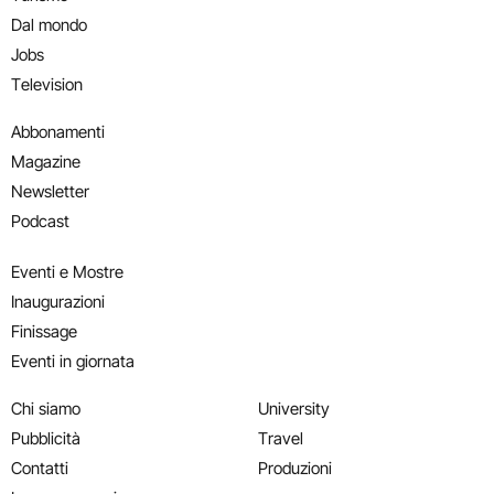
Dal mondo
Jobs
Television
Abbonamenti
Magazine
Newsletter
Podcast
Eventi e Mostre
Inaugurazioni
Finissage
Eventi in giornata
Chi siamo
University
Pubblicità
Travel
Contatti
Produzioni