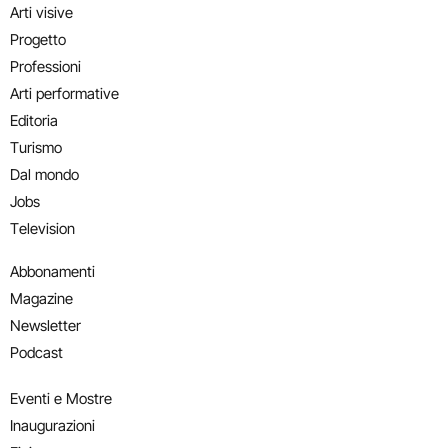
Arti visive
Progetto
Professioni
Arti performative
Editoria
Turismo
Dal mondo
Jobs
Television
Abbonamenti
Magazine
Newsletter
Podcast
Eventi e Mostre
Inaugurazioni