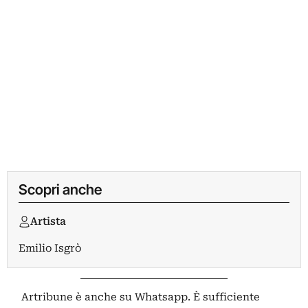
Scopri anche
Artista
Emilio Isgrò
Artribune è anche su Whatsapp. È sufficiente