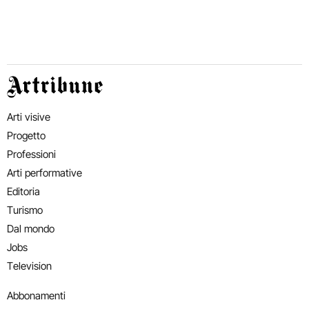
Artribune
Arti visive
Progetto
Professioni
Arti performative
Editoria
Turismo
Dal mondo
Jobs
Television
Abbonamenti