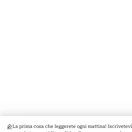
La prima cosa che leggerete ogni mattina! Iscrivetevi