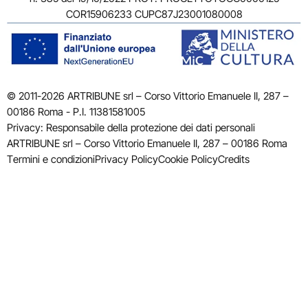
COR15906233 CUPC87J23001080008
© 2011-2026 ARTRIBUNE srl – Corso Vittorio Emanuele II, 287 –
00186 Roma - P.I. 11381581005
Privacy: Responsabile della protezione dei dati personali
ARTRIBUNE srl – Corso Vittorio Emanuele II, 287 – 00186 Roma
Termini e condizioni
Privacy Policy
Cookie Policy
Credits