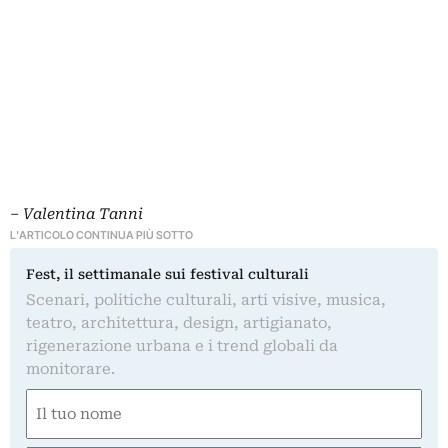
– Valentina Tanni
L'ARTICOLO CONTINUA PIÙ SOTTO
Fest, il settimanale sui festival culturali
Scenari, politiche culturali, arti visive, musica,
teatro, architettura, design, artigianato,
rigenerazione urbana e i trend globali da
monitorare.
Nome
(Obbligatorio)