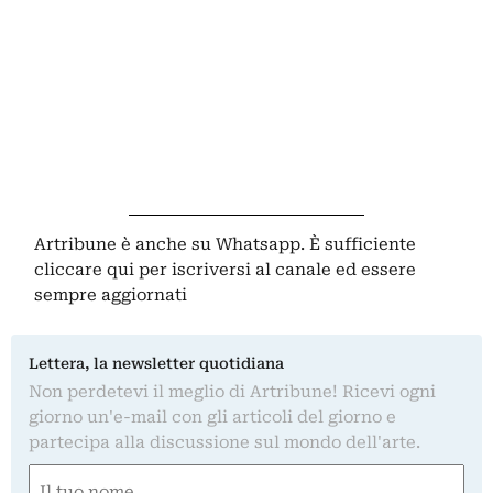
Artribune è anche su Whatsapp. È sufficiente
cliccare qui
per iscriversi al canale ed essere
sempre aggiornati
Lettera, la newsletter quotidiana
Non perdetevi il meglio di Artribune! Ricevi ogni
giorno un'e-mail con gli articoli del giorno e
partecipa alla discussione sul mondo dell'arte.
Nome