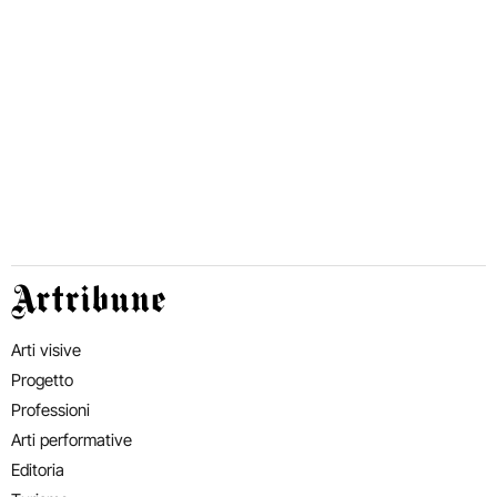
Artribune
Arti visive
Progetto
Professioni
Arti performative
Editoria