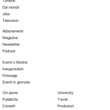
Turismo
Dal mondo
Jobs
Television
Abbonamenti
Magazine
Newsletter
Podcast
Eventi e Mostre
Inaugurazioni
Finissage
Eventi in giornata
Chi siamo
University
Pubblicità
Travel
Contatti
Produzioni