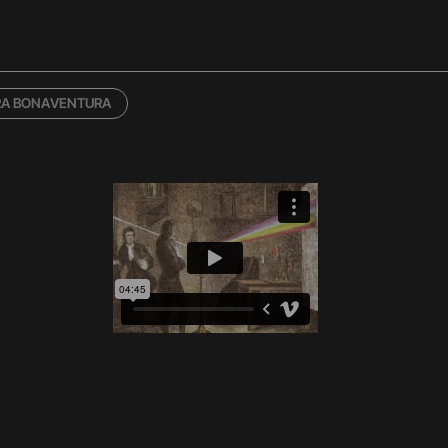
RA BONAVENTURA