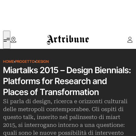
Artribune
HOME
›
PROGETTO
›
DESIGN
Miartalks 2015 – Design Biennials:
Platforms for Research and
Places of Transformation
Si parla di design, ricerca e orizzonti culturali
delle metropoli contemporabee. Gli ospiti di
questo talk, inserito nel palinsesto di miart
2015, si interrogano intorno a una questione:
quali sono le nuove possibilità di intervento