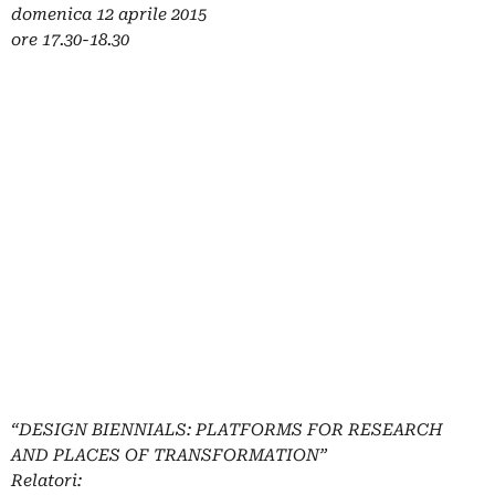
domenica 12 aprile 2015
ore 17.30-18.30
“DESIGN BIENNIALS: PLATFORMS FOR RESEARCH
AND PLACES OF TRANSFORMATION”
Relatori: