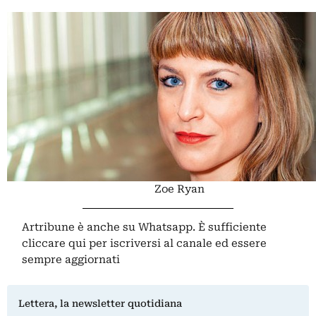
Zoe Ryan
Artribune è anche su Whatsapp. È sufficiente
cliccare qui
per iscriversi al canale ed essere
sempre aggiornati
Lettera, la newsletter quotidiana