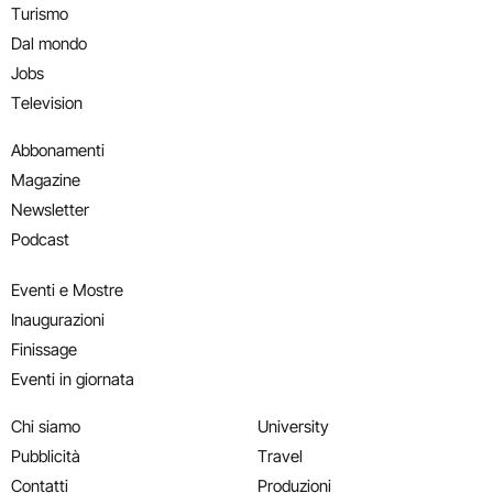
Turismo
Dal mondo
Jobs
Television
Abbonamenti
Magazine
Newsletter
Podcast
Eventi e Mostre
Inaugurazioni
Finissage
Eventi in giornata
Chi siamo
University
Pubblicità
Travel
Contatti
Produzioni