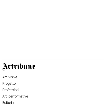
Artribune
Arti visive
Progetto
Professioni
Arti performative
Editoria