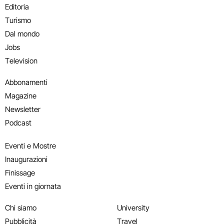
Editoria
Turismo
Dal mondo
Jobs
Television
Abbonamenti
Magazine
Newsletter
Podcast
Eventi e Mostre
Inaugurazioni
Finissage
Eventi in giornata
Chi siamo
University
Pubblicità
Travel