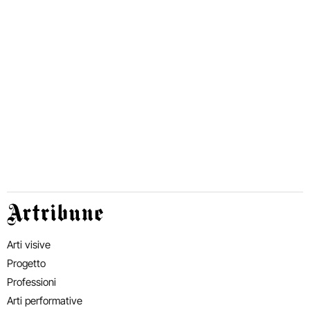
Artribune
Arti visive
Progetto
Professioni
Arti performative