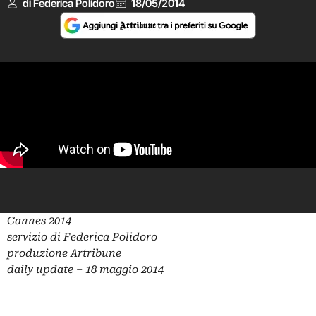
di Federica Polidoro
18/05/2014
Cannes 2014
servizio di Federica Polidoro
produzione Artribune
daily update – 18 maggio 2014