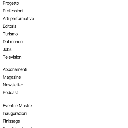
Progetto
Professioni
Arti performative
Editoria
Turismo
Dal mondo
Jobs
Television
Abbonamenti
Magazine
Newsletter
Podcast
Eventi e Mostre
Inaugurazioni
Finissage