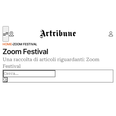
Artribune
HOME
›
ZOOM FESTIVAL
Zoom Festival
Una raccolta di articoli riguardanti: Zoom
Festival
Cerca