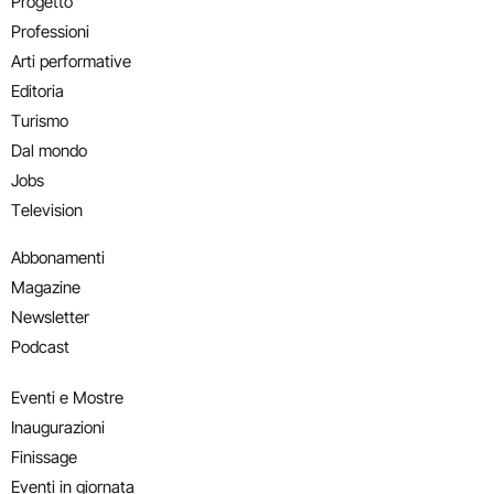
Progetto
Professioni
Arti performative
Editoria
Turismo
Dal mondo
Jobs
Television
Abbonamenti
Magazine
Newsletter
Podcast
Eventi e Mostre
Inaugurazioni
Finissage
Eventi in giornata