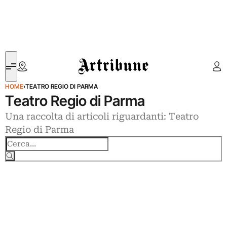
Artribune
HOME
›
TEATRO REGIO DI PARMA
Teatro Regio di Parma
Una raccolta di articoli riguardanti: Teatro
Regio di Parma
Cerca