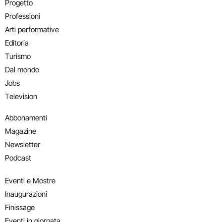
Progetto
Professioni
Arti performative
Editoria
Turismo
Dal mondo
Jobs
Television
Abbonamenti
Magazine
Newsletter
Podcast
Eventi e Mostre
Inaugurazioni
Finissage
Eventi in giornata