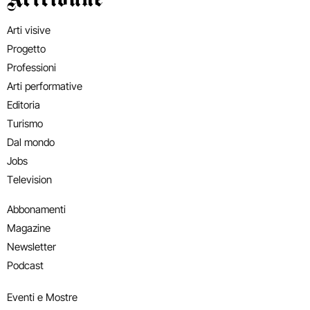
Arti visive
Progetto
Professioni
Arti performative
Editoria
Turismo
Dal mondo
Jobs
Television
Abbonamenti
Magazine
Newsletter
Podcast
Eventi e Mostre