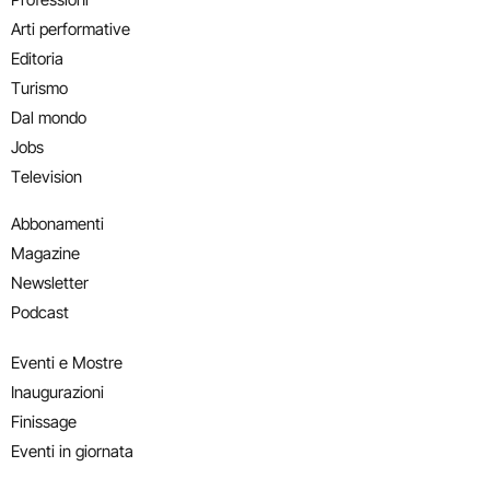
Arti performative
Editoria
Turismo
Dal mondo
Jobs
Television
Abbonamenti
Magazine
Newsletter
Podcast
Eventi e Mostre
Inaugurazioni
Finissage
Eventi in giornata