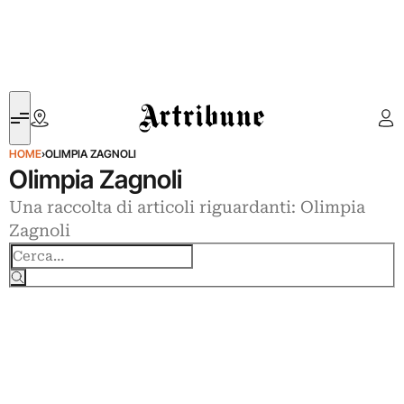
Artribune
HOME
›
OLIMPIA ZAGNOLI
Olimpia Zagnoli
Una raccolta di articoli riguardanti: Olimpia
Zagnoli
Cerca