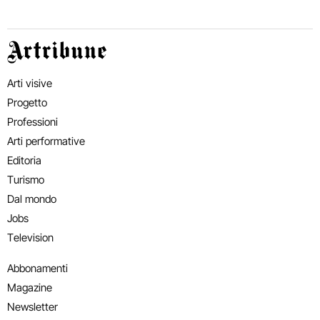
Artribune
Arti visive
Progetto
Professioni
Arti performative
Editoria
Turismo
Dal mondo
Jobs
Television
Abbonamenti
Magazine
Newsletter