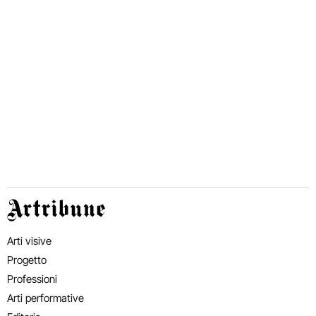
Artribune
Arti visive
Progetto
Professioni
Arti performative