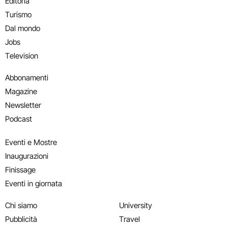
Editoria
Turismo
Dal mondo
Jobs
Television
Abbonamenti
Magazine
Newsletter
Podcast
Eventi e Mostre
Inaugurazioni
Finissage
Eventi in giornata
Chi siamo
University
Pubblicità
Travel