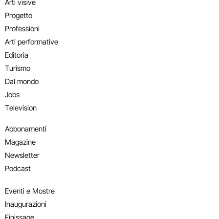
Arti visive
Progetto
Professioni
Arti performative
Editoria
Turismo
Dal mondo
Jobs
Television
Abbonamenti
Magazine
Newsletter
Podcast
Eventi e Mostre
Inaugurazioni
Finissage