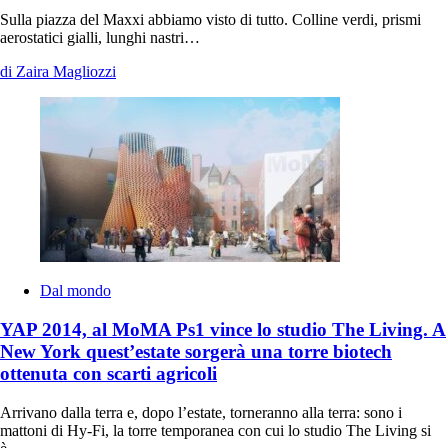
Sulla piazza del Maxxi abbiamo visto di tutto. Colline verdi, prismi
aerostatici gialli, lunghi nastri…
di Zaira Magliozzi
Dal mondo
YAP 2014, al MoMA Ps1 vince lo studio The Living. A
New York quest’estate sorgerà una torre biotech
ottenuta con scarti agricoli
Arrivano dalla terra e, dopo l’estate, torneranno alla terra: sono i
mattoni di Hy-Fi, la torre temporanea con cui lo studio The Living si