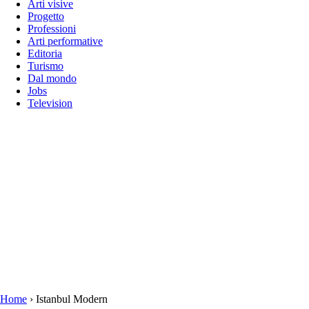
Arti visive
Progetto
Professioni
Arti performative
Editoria
Turismo
Dal mondo
Jobs
Television
Home
›
Istanbul Modern