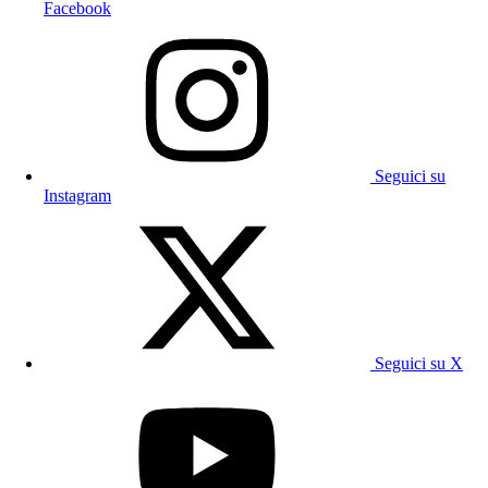
Facebook
Seguici su
Instagram
Seguici su X