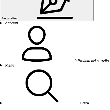
Newsletter
Account
0
Prodotti nel carrello
Menu
Cerca