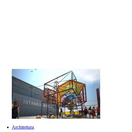
Architettura