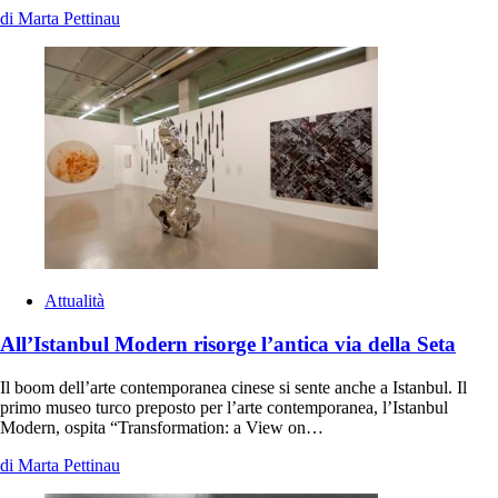
di Marta Pettinau
Attualità
All’Istanbul Modern risorge l’antica via della Seta
Il boom dell’arte contemporanea cinese si sente anche a Istanbul. Il
primo museo turco preposto per l’arte contemporanea, l’Istanbul
Modern, ospita “Transformation: a View on…
di Marta Pettinau