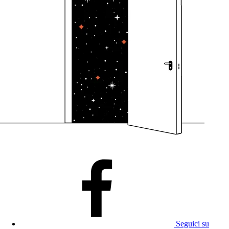
Seguici su