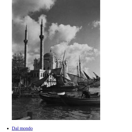
Dal mondo