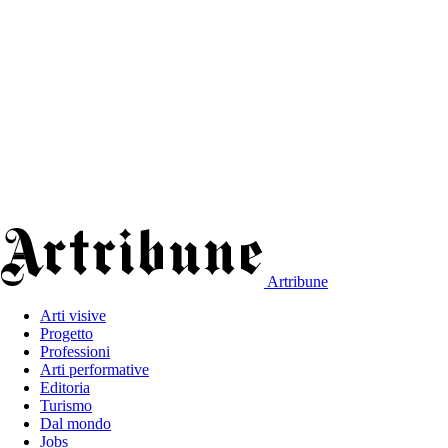
Artribune
Arti visive
Progetto
Professioni
Arti performative
Editoria
Turismo
Dal mondo
Jobs