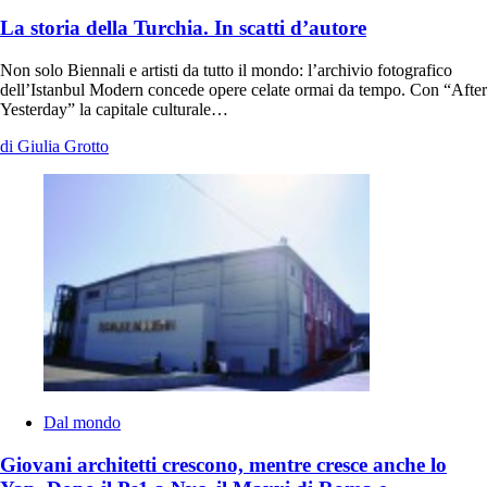
La storia della Turchia. In scatti d’autore
Non solo Biennali e artisti da tutto il mondo: l’archivio fotografico
dell’Istanbul Modern concede opere celate ormai da tempo. Con “After
Yesterday” la capitale culturale…
di Giulia Grotto
Dal mondo
Giovani architetti crescono, mentre cresce anche lo