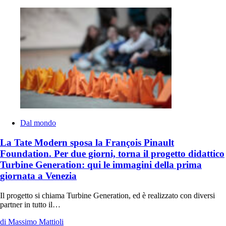
Dal mondo
La Tate Modern sposa la François Pinault
Foundation. Per due giorni, torna il progetto didattico
Turbine Generation: qui le immagini della prima
giornata a Venezia
Il progetto si chiama Turbine Generation, ed è realizzato con diversi
partner in tutto il…
di Massimo Mattioli