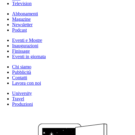
Television
Abbonamenti
Magazine
Newsletter
Podcast
Eventi e Mostre
Inaugurazioni
Finissage
Eventi in giornata
Chi siamo
Pubblicità
Contatti
Lavora con noi
University
Travel
Produzioni