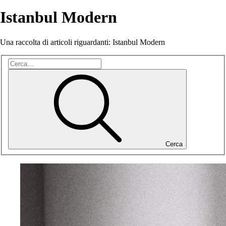
Istanbul Modern
Una raccolta di articoli riguardanti: Istanbul Modern
Cerca