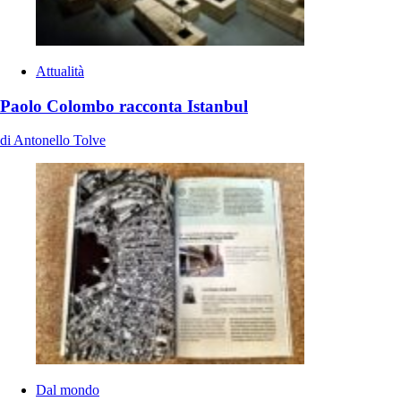
Attualità
Paolo Colombo racconta Istanbul
di Antonello Tolve
Dal mondo