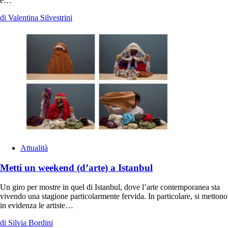
è…
di Valentina Silvestrini
Attualità
Metti un weekend (d’arte) a Istanbul
Un giro per mostre in quel di Istanbul, dove l’arte contemporanea sta
vivendo una stagione particolarmente fervida. In particolare, si mettono
in evidenza le artiste…
di Silvia Bordini