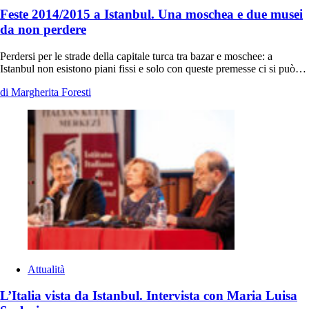
Feste 2014/2015 a Istanbul. Una moschea e due musei
da non perdere
Perdersi per le strade della capitale turca tra bazar e moschee: a
Istanbul non esistono piani fissi e solo con queste premesse ci si può…
di Margherita Foresti
Attualità
L’Italia vista da Istanbul. Intervista con Maria Luisa