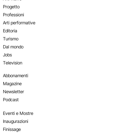
Progetto
Professioni
Arti performative
Editoria
Turismo
Dal mondo
Jobs
Television
Abbonamenti
Magazine
Newsletter
Podcast
Eventi e Mostre
Inaugurazioni
Finissage