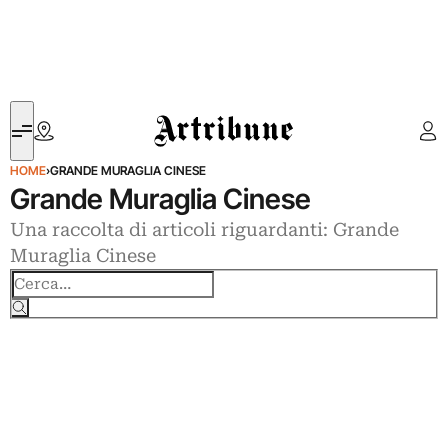
Artribune
HOME
›
GRANDE MURAGLIA CINESE
Grande Muraglia Cinese
Una raccolta di articoli riguardanti: Grande
Muraglia Cinese
Cerca