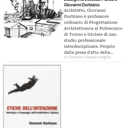
Giovanni Durbiano
Architetto, Giovanni
Durbiano è professore
ordinario di Progettazione
Architettonica al Politecnico
di Torino e titolare di uno
studio professionale
interdisciplinare. Proprio
dalla presa d'atto della…
di Vincenzo Santarcangelo