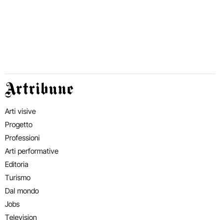
Artribune
Arti visive
Progetto
Professioni
Arti performative
Editoria
Turismo
Dal mondo
Jobs
Television