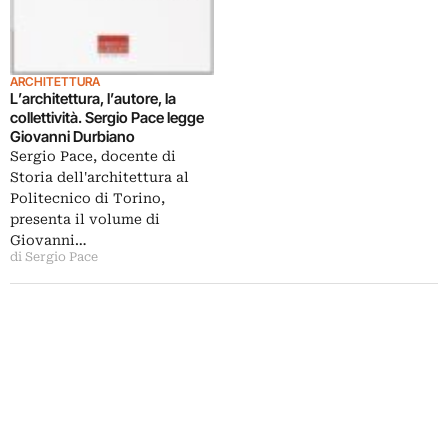
ARCHITETTURA
L’architettura, l’autore, la
collettività. Sergio Pace legge
Giovanni Durbiano
Sergio Pace, docente di
Storia dell'architettura al
Politecnico di Torino,
presenta il volume di
Giovanni…
di Sergio Pace