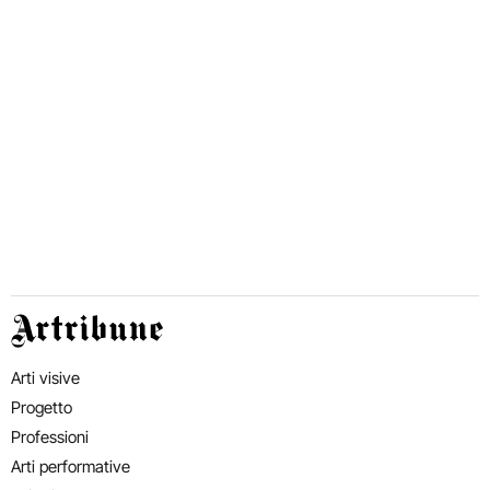
Artribune
Arti visive
Progetto
Professioni
Arti performative