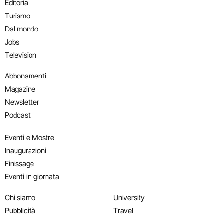
Editoria
Turismo
Dal mondo
Jobs
Television
Abbonamenti
Magazine
Newsletter
Podcast
Eventi e Mostre
Inaugurazioni
Finissage
Eventi in giornata
Chi siamo
University
Pubblicità
Travel