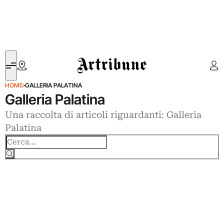
Artribune
HOME
›
GALLERIA PALATINA
Galleria Palatina
Una raccolta di articoli riguardanti: Galleria
Palatina
Cerca