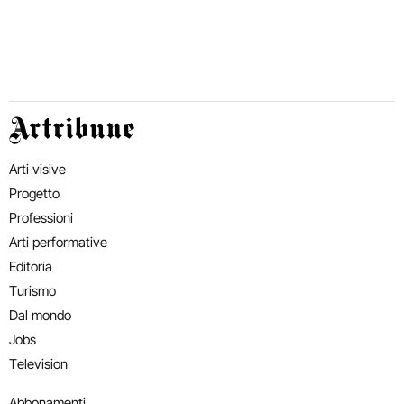
Artribune
Arti visive
Progetto
Professioni
Arti performative
Editoria
Turismo
Dal mondo
Jobs
Television
Abbonamenti