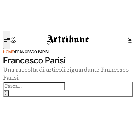
Artribune
HOME
›
FRANCESCO PARISI
Francesco Parisi
Una raccolta di articoli riguardanti: Francesco
Parisi
Cerca