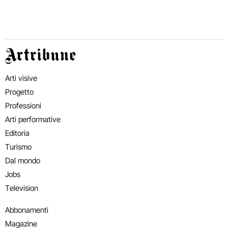
Artribune
Arti visive
Progetto
Professioni
Arti performative
Editoria
Turismo
Dal mondo
Jobs
Television
Abbonamenti
Magazine