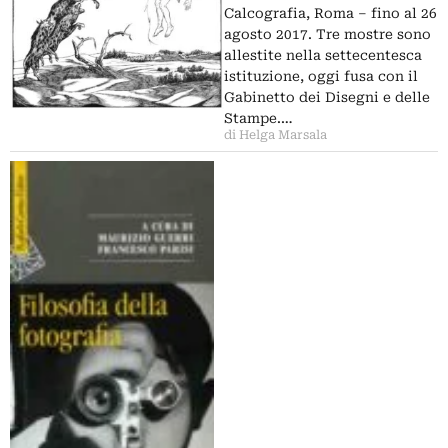
Calcografia, Roma – fino al 26
agosto 2017. Tre mostre sono
allestite nella settecentesca
istituzione, oggi fusa con il
Gabinetto dei Disegni e delle
Stampe.…
di Helga Marsala