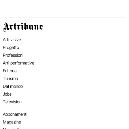
Artribune
Arti visive
Progetto
Professioni
Arti performative
Editoria
Turismo
Dal mondo
Jobs
Television
Abbonamenti
Magazine