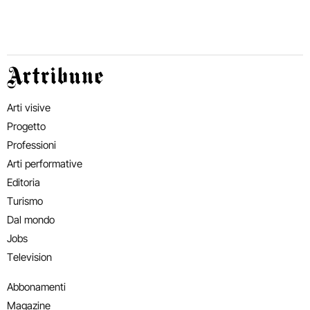
Artribune
Arti visive
Progetto
Professioni
Arti performative
Editoria
Turismo
Dal mondo
Jobs
Television
Abbonamenti
Magazine