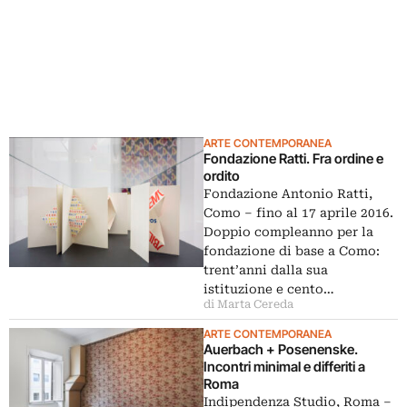
ARTE CONTEMPORANEA
Fondazione Ratti. Fra ordine e
ordito
Fondazione Antonio Ratti,
Como – fino al 17 aprile 2016.
Doppio compleanno per la
fondazione di base a Como:
trent’anni dalla sua
istituzione e cento…
di Marta Cereda
ARTE CONTEMPORANEA
Auerbach + Posenenske.
Incontri minimal e differiti a
Roma
Indipendenza Studio, Roma –