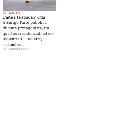
ATTUALITÀ
L’arte si fa strada in città
A Zurigo l'arte pubblica
diventa protagonista, tra
quartieri residenziali ed ex-
industriali. Fino al 23
settembre…
di Stefania Facco