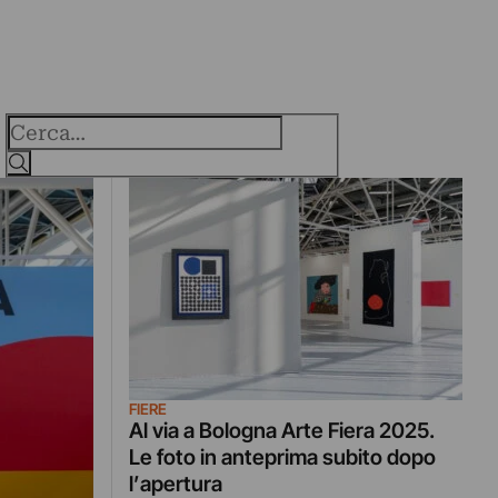
Cerca
FIERE
Al via a Bologna Arte Fiera 2025.
Le foto in anteprima subito dopo
l’apertura