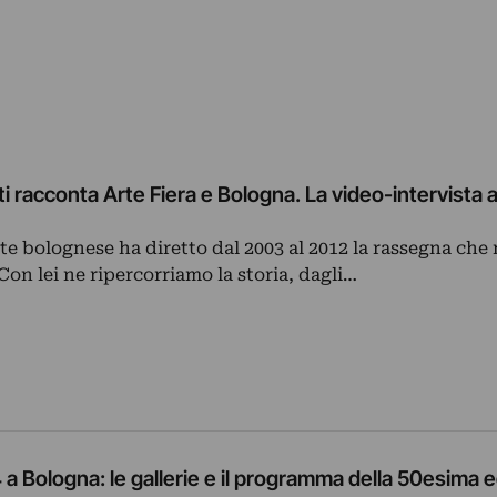
ti racconta Arte Fiera e Bologna. La video-intervista a
rte bolognese ha diretto dal 2003 al 2012 la rassegna che 
Con lei ne ripercorriamo la storia, dagli…
 a Bologna: le gallerie e il programma della 50esima 