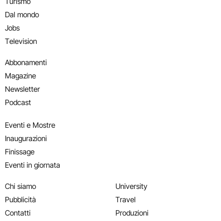
Turismo
Dal mondo
Jobs
Television
Abbonamenti
Magazine
Newsletter
Podcast
Eventi e Mostre
Inaugurazioni
Finissage
Eventi in giornata
Chi siamo
University
Pubblicità
Travel
Contatti
Produzioni