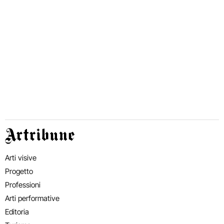
Artribune
Arti visive
Progetto
Professioni
Arti performative
Editoria